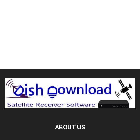
ABOUT US