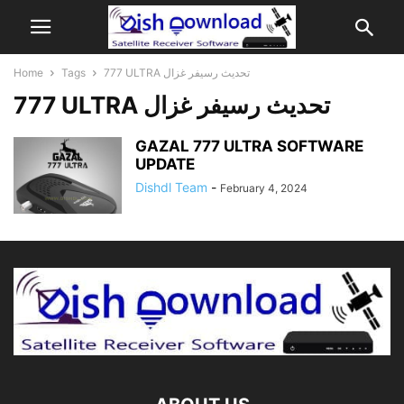
Home
Tags
777 ULTRA تحديث رسيفر غزال
777 ULTRA تحديث رسيفر غزال
GAZAL 777 ULTRA SOFTWARE
UPDATE
Dishdl Team
-
February 4, 2024